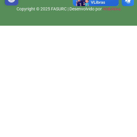
Copyright © 2025 FASURC | Desenvolvido por
WebAtiva